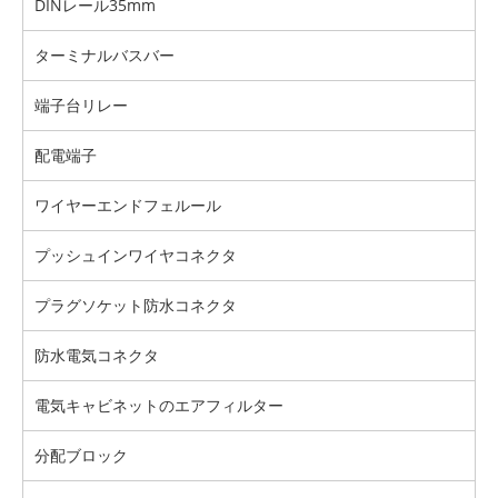
DINレール35mm
ターミナルバスバー
端子台リレー
配電端子
ワイヤーエンドフェルール
プッシュインワイヤコネクタ
プラグソケット防水コネクタ
防水電気コネクタ
電気キャビネットのエアフィルター
分配ブロック