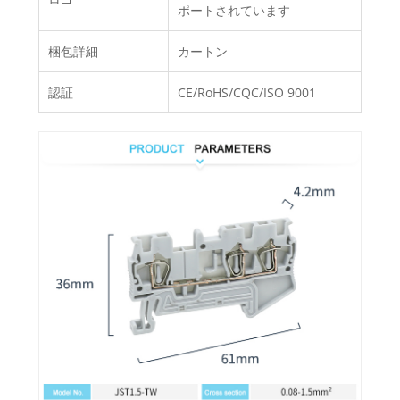
ポートされています
梱包詳細
カートン
認証
CE/RoHS/CQC/ISO 9001