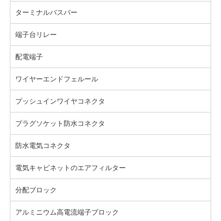
ターミナルバスバー
端子台リレー
配電端子
ワイヤーエンドフェルール
プッシュインワイヤコネクタ
プラグソケット防水コネクタ
防水電気コネクタ
電気キャビネットのエアフィルター
分配ブロック
アルミニウム高電流端子ブロック