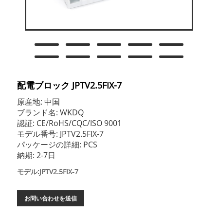
配電ブロック JPTV2.5FIX-7
原産地: 中国
ブランド名: WKDQ
認証: CE/RoHS/CQC/ISO 9001
モデル番号: JPTV2.5FIX-7
パッケージの詳細: PCS
納期: 2-7日
モデル:JPTV2.5FIX-7
お問い合わせを送信