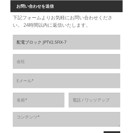
お問い合わせを送信
下記フォームよりお気軽にお問い合わせくださ
い。 24時間以内に返信いたします。