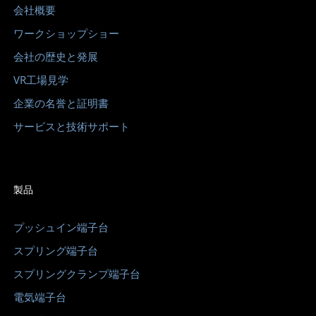
会社概要
ワークショップショー
会社の歴史と発展
VR工場見学
企業の名誉と証明書
サービスと技術サポート
製品
プッシュイン端​​子台
スプリング端子台
スプリングクランプ端子台
電気端子台