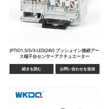
JPTIO1.5/S/3-LED(24V) プッシュイン接続アー
ス端子台センサーアクチュエーター
続きを読む
お問い合わせを送信