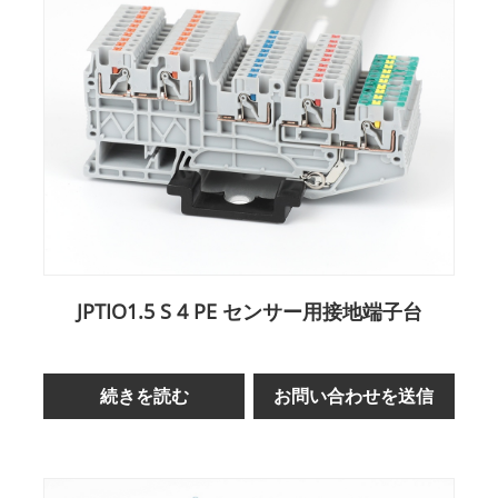
JPTIO1.5 S 4 PE センサー用接地端子台
続きを読む
お問い合わせを送信