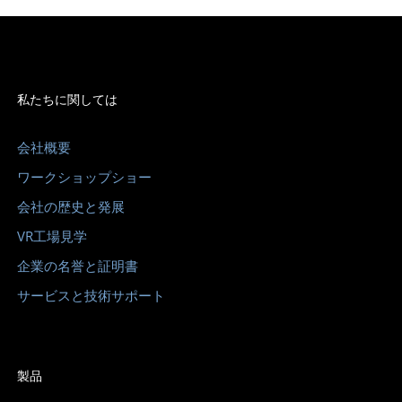
私たちに関しては
会社概要
ワークショップショー
会社の歴史と発展
VR工場見学
企業の名誉と証明書
サービスと技術サポート
製品