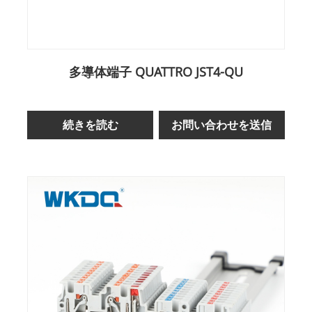
多導体端子 QUATTRO JST4-QU
続きを読む
お問い合わせを送信