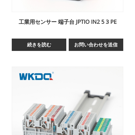
工業用センサー 端子台 JPTIO IN2 5 3 PE
続きを読む
お問い合わせを送信