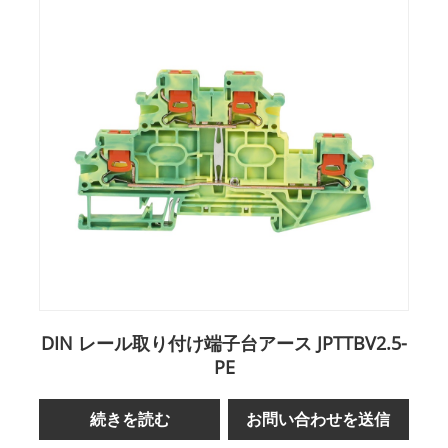
DIN レール取り付け端子台アース JPTTBV2.5-
PE
続きを読む
お問い合わせを送信