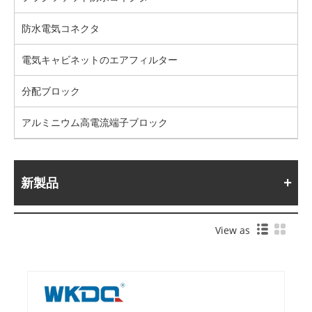
防水電気コネクタ
電気キャビネットのエアフィルター
分配ブロック
アルミニウム高電流端子ブロック
新製品
View as