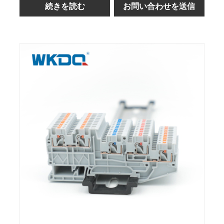
続きを読む
お問い合わせを送信