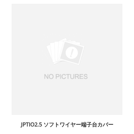
JPTIO2.5 ソフトワイヤー端子台カバー