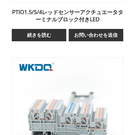
PTIO1.5/S/4レッドセンサーアクチュエータタ
ーミナルブロック付きLED
続きを読む
お問い合わせを送信