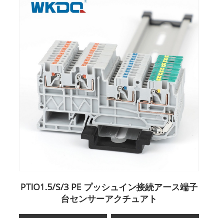
PTIO1.5/S/3 PE プッシュイン接続アース端子
台センサーアクチュアト