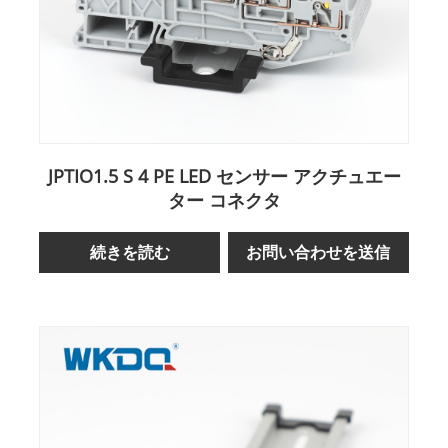
JPTIO1.5 S 4 PE LED センサー アクチュエー
ター コネクタ
続きを読む
お問い合わせを送信