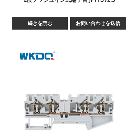
続きを読む
お問い合わせを送信