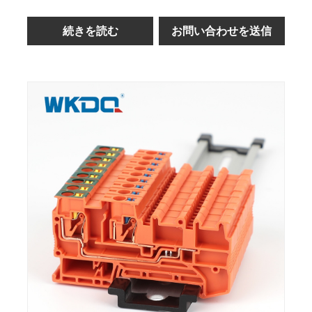
続きを読む
お問い合わせを送信