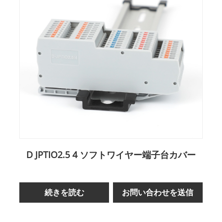
D JPTIO2.5 4 ソフトワイヤー端子台カバー
続きを読む
お問い合わせを送信