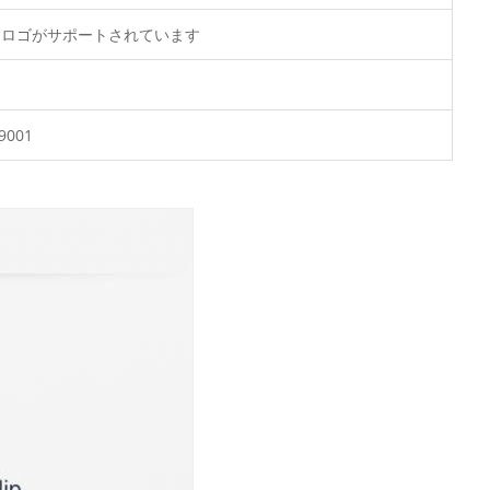
たロゴがサポートされています
9001