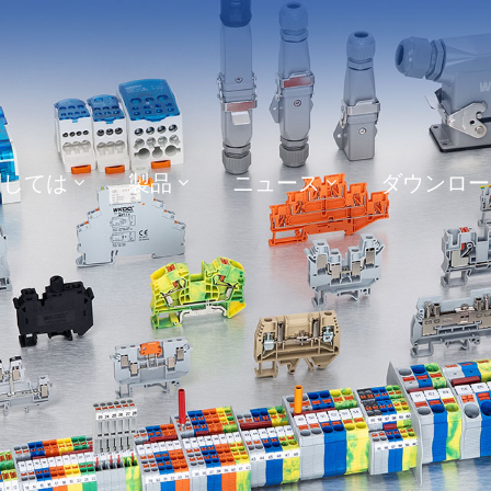
関しては
製品
ニュース
ダウンロー