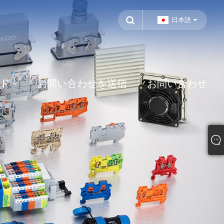
日本語
ド
お問い合わせを送信
お問い合わせ