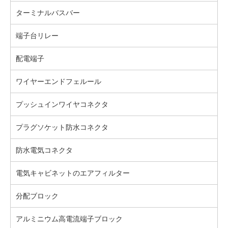
ターミナルバスバー
端子台リレー
配電端子
ワイヤーエンドフェルール
プッシュインワイヤコネクタ
プラグソケット防水コネクタ
防水電気コネクタ
電気キャビネットのエアフィルター
分配ブロック
アルミニウム高電流端子ブロック