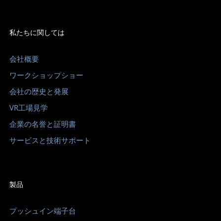
私たちに関しては
会社概要
ワークショップショー
会社の歴史と発展
VR工場見学
企業の名誉と証明書
サービスと技術サポート
製品
プッシュイン端​​子台