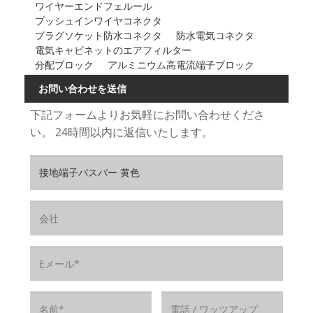
ワイヤーエンドフェルール
プッシュインワイヤコネクタ
プラグソケット防水コネクタ
防水電気コネクタ
電気キャビネットのエアフィルター
分配ブロック
アルミニウム高電流端子ブロック
お問い合わせを送信
下記フォームよりお気軽にお問い合わせくださ
い。 24時間以内に返信いたします。