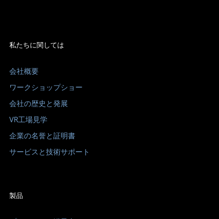
私たちに関しては
会社概要
ワークショップショー
会社の歴史と発展
VR工場見学
企業の名誉と証明書
サービスと技術サポート
製品