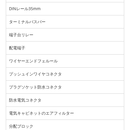
DINレール35mm
ターミナルバスバー
端子台リレー
配電端子
ワイヤーエンドフェルール
プッシュインワイヤコネクタ
プラグソケット防水コネクタ
防水電気コネクタ
電気キャビネットのエアフィルター
分配ブロック