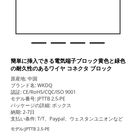
簡単に挿入できる電気端子ブロック黄色と緑色
の耐久性のあるワイヤ コネクタ ブロック
原産地: 中国
ブランド名: WKDQ
認証: CE/RoHS/CQC/ISO 9001
モデル番号: JPTTB 2.5-PE
パッケージの詳細: ボックス
納期: 2-7日
支払い条件: T/T、Paypal、ウェスタンユニオンなど
モデル:JPTTB 2.5-PE