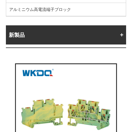
アルミニウム高電流端子ブロック
新製品