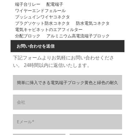
端子台リレー
配電端子
ワイヤーエンドフェルール
プッシュインワイヤコネクタ
プラグソケット防水コネクタ
防水電気コネクタ
電気キャビネットのエアフィルター
分配ブロック
アルミニウム高電流端子ブロック
お問い合わせを送信
下記フォームよりお気軽にお問い合わせくださ
い。 24時間以内に返信いたします。