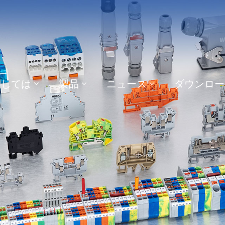
関しては
製品
ニュース
ダウンロー