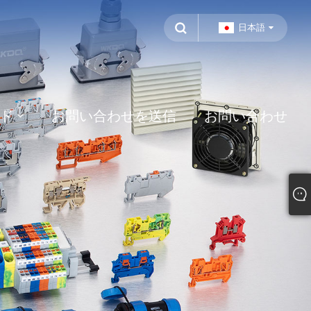
日本語
ド
お問い合わせを送信
お問い合わせ